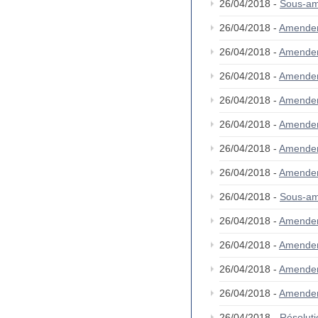
26/04/2018 -
Sous-am
26/04/2018 -
Amende
26/04/2018 -
Amende
26/04/2018 -
Amende
26/04/2018 -
Amende
26/04/2018 -
Amende
26/04/2018 -
Amende
26/04/2018 -
Amende
26/04/2018 -
Sous-am
26/04/2018 -
Amende
26/04/2018 -
Amende
26/04/2018 -
Amende
26/04/2018 -
Amende
26/04/2018 -
Résolut