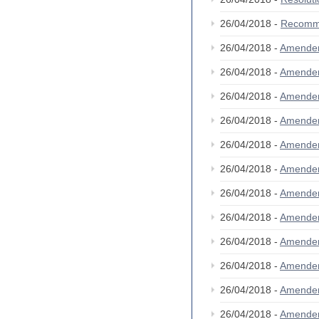
26/04/2018 -
Recomm
26/04/2018 -
Amendem
26/04/2018 -
Amende
26/04/2018 -
Amende
26/04/2018 -
Amende
26/04/2018 -
Amende
26/04/2018 -
Amende
26/04/2018 -
Amende
26/04/2018 -
Amende
26/04/2018 -
Amende
26/04/2018 -
Amende
26/04/2018 -
Amende
26/04/2018 -
Amende