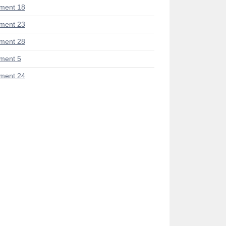
ment 18
ment 23
ment 28
ment 5
ment 24