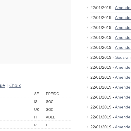
22/01/2019 -
Amende
22/01/2019 -
Amende
22/01/2019 -
Amende
22/01/2019 -
Amende
22/01/2019 -
Amende
22/01/2019 -
Sous-am
22/01/2019 -
Amende
22/01/2019 -
Amende
que
|
Choix
22/01/2019 -
Amende
SE
PPE/DC
22/01/2019 -
Amende
IS
SOC
22/01/2019 -
Amende
UK
SOC
22/01/2019 -
Amende
FI
ADLE
PL
CE
22/01/2019 -
Amende