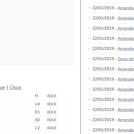
22/01/2019 -
Amende
22/01/2019 -
Amende
22/01/2019 -
Amende
22/01/2019 -
Amende
22/01/2019 -
Amende
22/01/2019 -
Sous-am
22/01/2019 -
Amende
22/01/2019 -
Amende
que
|
Choix
22/01/2019 -
Amende
FI
ADLE
22/01/2019 -
Amende
UA
ADLE
22/01/2019 -
Amende
ES
ADLE
22/01/2019 -
Amende
AD
ADLE
CZ
ADLE
22/01/2019 -
Amende