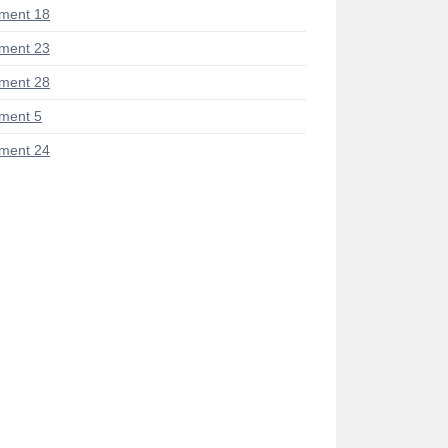
ment 18
ment 23
ment 28
ment 5
ment 24