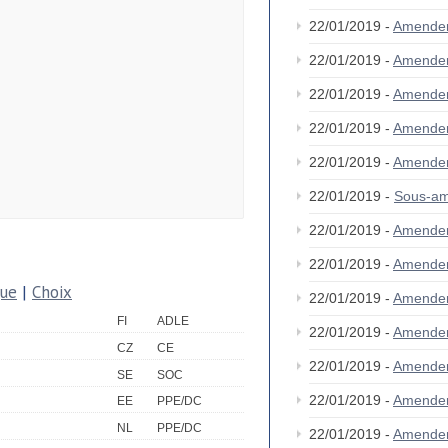
22/01/2019 -
Amende
22/01/2019 -
Amende
22/01/2019 -
Amende
22/01/2019 -
Amende
22/01/2019 -
Amende
22/01/2019 -
Sous-am
22/01/2019 -
Amende
22/01/2019 -
Amende
que
|
Choix
22/01/2019 -
Amende
FI
ADLE
22/01/2019 -
Amende
CZ
CE
22/01/2019 -
Amende
SE
SOC
22/01/2019 -
Amende
EE
PPE/DC
NL
PPE/DC
22/01/2019 -
Amende