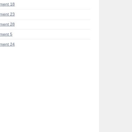
ment 18
ment 23
ment 28
ment 5
ment 24