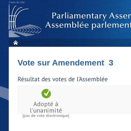
Carte du site
Vote sur Amendement 3
Résultat des votes de l'Assemblée
Adopté à
l'unanimité
(pas de vote électronique)