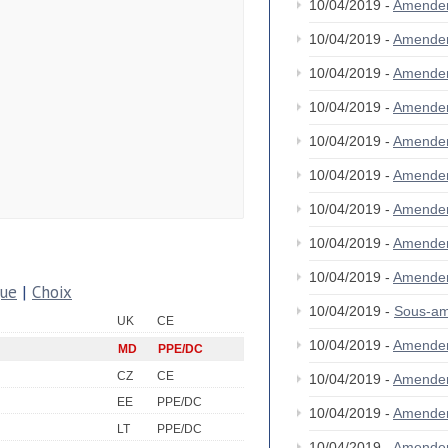
10/04/2019 -
Amende
10/04/2019 -
Amende
10/04/2019 -
Amende
10/04/2019 -
Amende
10/04/2019 -
Amende
10/04/2019 -
Amende
10/04/2019 -
Amende
10/04/2019 -
Amende
10/04/2019 -
Amende
que
|
Choix
10/04/2019 -
Sous-am
UK
CE
10/04/2019 -
Amende
MD
PPE/DC
CZ
CE
10/04/2019 -
Amende
EE
PPE/DC
10/04/2019 -
Amende
LT
PPE/DC
10/04/2019 -
Amende