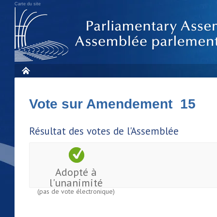
Carte du site
Vote sur Amendement 15
Résultat des votes de l'Assemblée
Adopté à
l'unanimité
(pas de vote électronique)