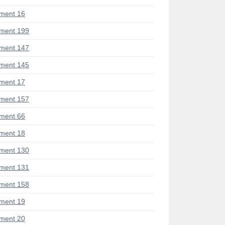
ment 16
ment 199
ment 147
ment 145
ment 17
ment 157
ment 66
ment 18
ment 130
ment 131
ment 158
ment 19
ment 20