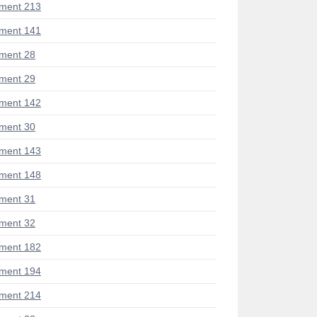
ment 213
ment 141
ment 28
ment 29
ment 142
ment 30
ment 143
ment 148
ment 31
ment 32
ment 182
ment 194
ment 214