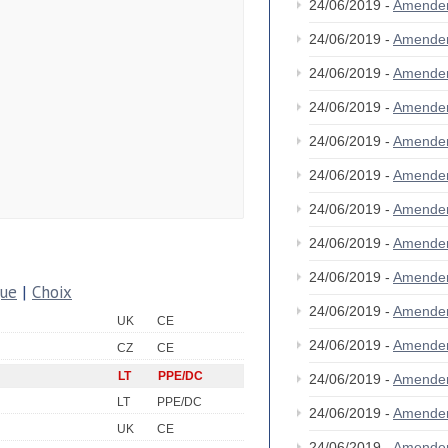
24/06/2019 -
Amende
24/06/2019 -
Amende
24/06/2019 -
Amende
24/06/2019 -
Amende
24/06/2019 -
Amende
24/06/2019 -
Amende
24/06/2019 -
Amende
24/06/2019 -
Amende
24/06/2019 -
Amende
que
|
Choix
24/06/2019 -
Amende
UK
CE
24/06/2019 -
Amende
CZ
CE
LT
PPE/DC
24/06/2019 -
Amende
LT
PPE/DC
24/06/2019 -
Amende
UK
CE
24/06/2019 -
Amende