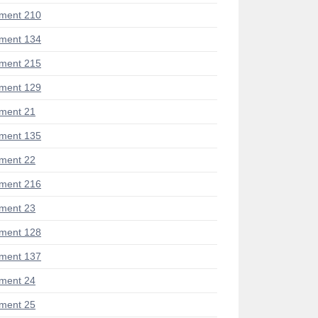
ment 210
ment 134
ment 215
ment 129
ment 21
ment 135
ment 22
ment 216
ment 23
ment 128
ment 137
ment 24
ment 25