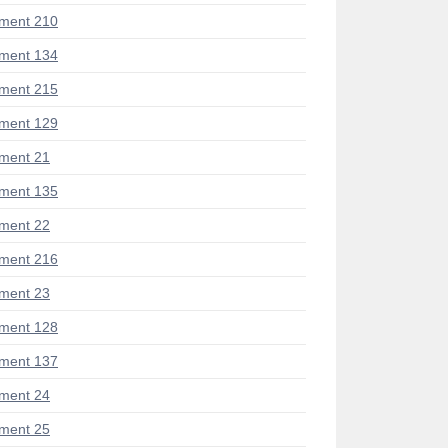
ment 210
ment 134
ment 215
ment 129
ment 21
ment 135
ment 22
ment 216
ment 23
ment 128
ment 137
ment 24
ment 25