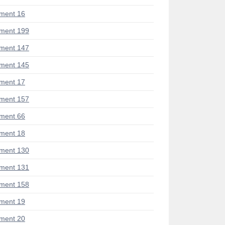
ment 16
ment 199
ment 147
ment 145
ment 17
ment 157
ment 66
ment 18
ment 130
ment 131
ment 158
ment 19
ment 20