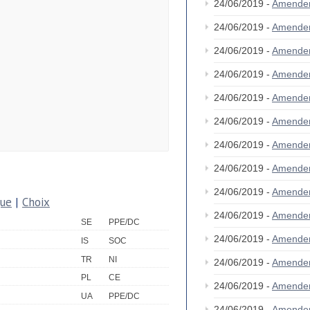
24/06/2019 -
Amende
24/06/2019 -
Amende
24/06/2019 -
Amende
24/06/2019 -
Amende
24/06/2019 -
Amende
24/06/2019 -
Amende
24/06/2019 -
Amende
24/06/2019 -
Amende
24/06/2019 -
Amende
que
|
Choix
24/06/2019 -
Amende
SE
PPE/DC
24/06/2019 -
Amende
IS
SOC
TR
NI
24/06/2019 -
Amende
PL
CE
24/06/2019 -
Amende
UA
PPE/DC
24/06/2019 -
Amende