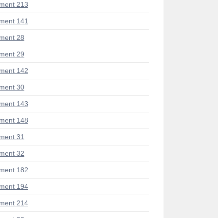
ment 213
ment 141
ment 28
ment 29
ment 142
ment 30
ment 143
ment 148
ment 31
ment 32
ment 182
ment 194
ment 214