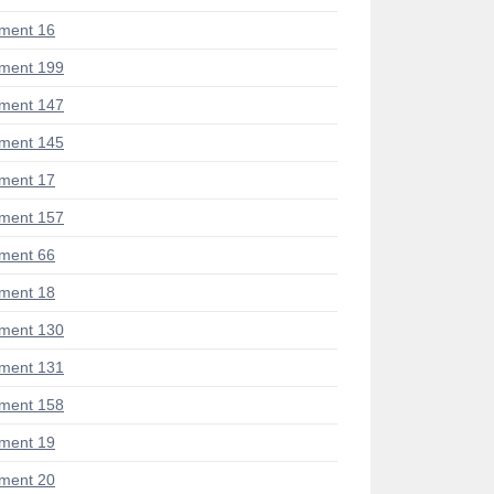
ment 16
ment 199
ment 147
ment 145
ment 17
ment 157
ment 66
ment 18
ment 130
ment 131
ment 158
ment 19
ment 20