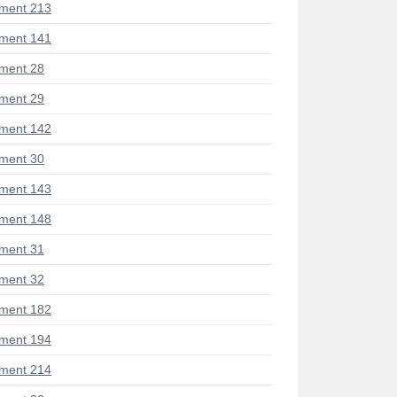
ment 213
ment 141
ment 28
ment 29
ment 142
ment 30
ment 143
ment 148
ment 31
ment 32
ment 182
ment 194
ment 214