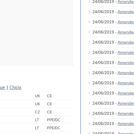
24/06/2019 -
Amende
24/06/2019 -
Amende
24/06/2019 -
Amende
24/06/2019 -
Amende
24/06/2019 -
Amende
24/06/2019 -
Amende
24/06/2019 -
Amende
24/06/2019 -
Amende
24/06/2019 -
Amende
que
|
Choix
24/06/2019 -
Amende
UK
CE
24/06/2019 -
Amende
UK
CE
CZ
CE
24/06/2019 -
Amende
LT
PPE/DC
24/06/2019 -
Amende
LT
PPE/DC
24/06/2019 -
Amende