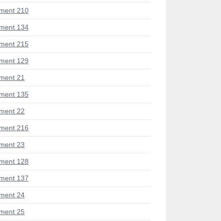
ment 210
ment 134
ment 215
ment 129
ment 21
ment 135
ment 22
ment 216
ment 23
ment 128
ment 137
ment 24
ment 25