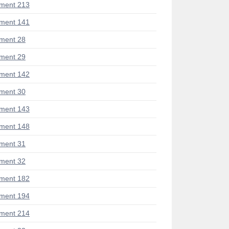
ment 213
ment 141
ment 28
ment 29
ment 142
ment 30
ment 143
ment 148
ment 31
ment 32
ment 182
ment 194
ment 214