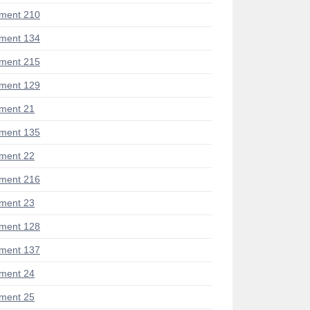
ment 210
ment 134
ment 215
ment 129
ment 21
ment 135
ment 22
ment 216
ment 23
ment 128
ment 137
ment 24
ment 25