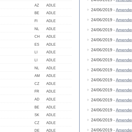
AZ
ADLE
24/06/2019 -
Amende
BE
ADLE
24/06/2019 -
Amende
FI
ADLE
NL
ADLE
24/06/2019 -
Amende
CH
ADLE
24/06/2019 -
Amende
ES
ADLE
24/06/2019 -
Amende
LI
ADLE
24/06/2019 -
Amende
LI
ADLE
NL
ADLE
24/06/2019 -
Amende
AM
ADLE
24/06/2019 -
Amende
CZ
ADLE
24/06/2019 -
Amende
FR
ADLE
AD
ADLE
24/06/2019 -
Amende
BE
ADLE
24/06/2019 -
Amende
SK
ADLE
24/06/2019 -
Amende
CZ
ADLE
24/06/2019 -
Amende
DE
ADLE