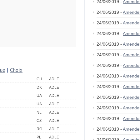
24/06/2019 -
Amende
24/06/2019 -
Amende
24/06/2019 -
Amende
24/06/2019 -
Amende
24/06/2019 -
Amende
24/06/2019 -
Amende
24/06/2019 -
Amende
que
|
Choix
24/06/2019 -
Amende
CH
ADLE
24/06/2019 -
Amende
DK
ADLE
UA
ADLE
24/06/2019 -
Amende
UA
ADLE
24/06/2019 -
Amende
NL
ADLE
24/06/2019 -
Amende
CZ
ADLE
24/06/2019 -
Amende
RO
ADLE
PL
ADLE
24/06/2019 -
Amende