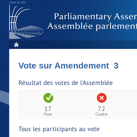
Carte du site
Vote sur Amendement 3
Résultat des votes de l'Assemblée
17
72
Pour
Contre
Tous les participants au vote