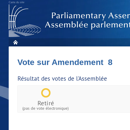
Carte du site
Vote sur Amendement 8
Résultat des votes de l'Assemblée
Retiré
(pas de vote électronique)