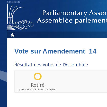
Carte du site
Vote sur Amendement 14
Résultat des votes de l'Assemblée
Retiré
(pas de vote électronique)