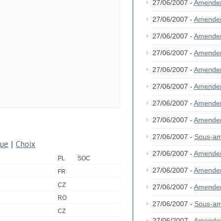
27/06/2007 -
Amende
27/06/2007 -
Amende
27/06/2007 -
Amende
27/06/2007 -
Amende
27/06/2007 -
Amende
27/06/2007 -
Amende
27/06/2007 -
Amende
27/06/2007 -
Amende
27/06/2007 -
Sous-am
que
|
Choix
27/06/2007 -
Amende
PL
SOC
27/06/2007 -
Amende
FR
CZ
27/06/2007 -
Amende
RO
27/06/2007 -
Sous-am
CZ
27/06/2007 -
Amende