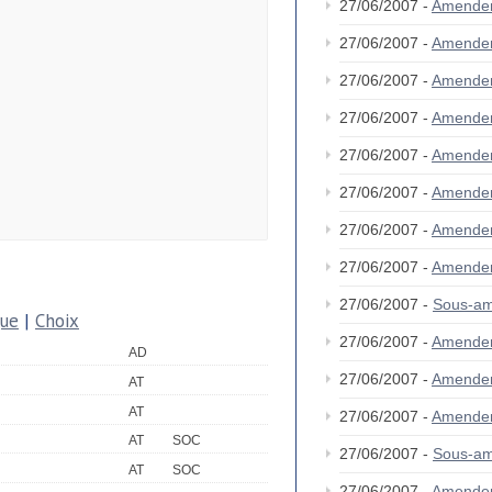
27/06/2007 -
Amende
27/06/2007 -
Amende
27/06/2007 -
Amende
27/06/2007 -
Amende
27/06/2007 -
Amende
27/06/2007 -
Amende
27/06/2007 -
Amende
27/06/2007 -
Amende
27/06/2007 -
Sous-am
que
|
Choix
27/06/2007 -
Amende
AD
27/06/2007 -
Amende
AT
AT
27/06/2007 -
Amende
AT
SOC
27/06/2007 -
Sous-am
AT
SOC
27/06/2007 -
Amende