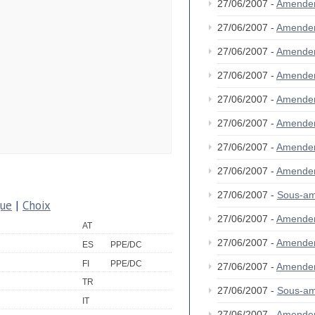
27/06/2007 -
Amende
27/06/2007 -
Amende
27/06/2007 -
Amende
27/06/2007 -
Amende
27/06/2007 -
Amende
27/06/2007 -
Amende
27/06/2007 -
Amende
27/06/2007 -
Amende
27/06/2007 -
Sous-am
que
|
Choix
27/06/2007 -
Amende
AT
27/06/2007 -
Amende
ES
PPE/DC
FI
PPE/DC
27/06/2007 -
Amende
TR
27/06/2007 -
Sous-am
IT
27/06/2007 -
Amende