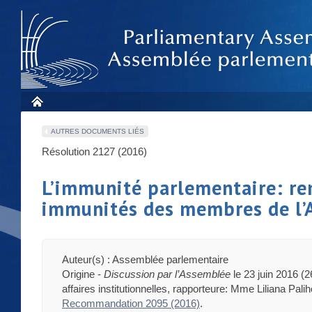
AUTRES DOCUMENTS LIÉS
Résolution 2127 (2016)
L’immunité parlementaire: rem
immunités des membres de l’
Auteur(s) : Assemblée parlementaire
Origine -
Discussion par l’Assemblée
le 23 juin 2016 (
affaires institutionnelles, rapporteure: Mme Liliana Palih
Recommandation 2095 (2016)
.