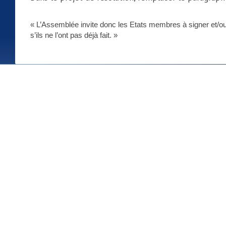
« L’Assemblée invite donc les Etats membres à signer et/ou r
s’ils ne l’ont pas déjà fait. »