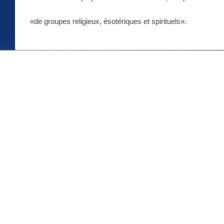
«de groupes religieux, ésotériques et spirituels».