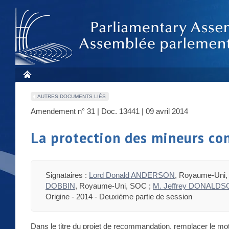
AUTRES DOCUMENTS LIÉS
Amendement n° 31 | Doc. 13441 | 09 avril 2014
La protection des mineurs con
Signataires :
Lord Donald ANDERSON
, Royaume-Uni
DOBBIN
, Royaume-Uni, SOC ;
M. Jeffrey DONALD
Origine - 2014 - Deuxième partie de session
Dans le titre du projet de recommandation, remplacer le mot