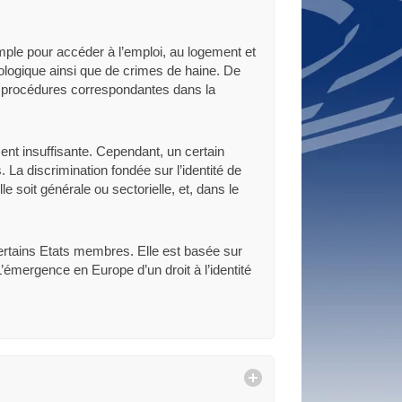
ple pour accéder à l’emploi, au logement et
logique ainsi que de crimes de haine. De
s procédures correspondantes dans la
ent insuffisante. Cependant, un certain
La discrimination fondée sur l’identité de
e soit générale ou sectorielle, et, dans le
ertains Etats membres. Elle est basée sur
’émergence en Europe d’un droit à l’identité