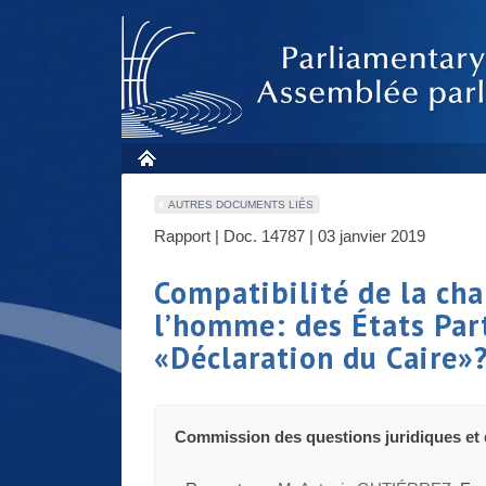
AUTRES DOCUMENTS LIÉS
Rapport | Doc. 14787 | 03 janvier 2019
Compatibilité de la cha
l’homme: des États Part
«Déclaration du Caire»
Commission des questions juridiques et 