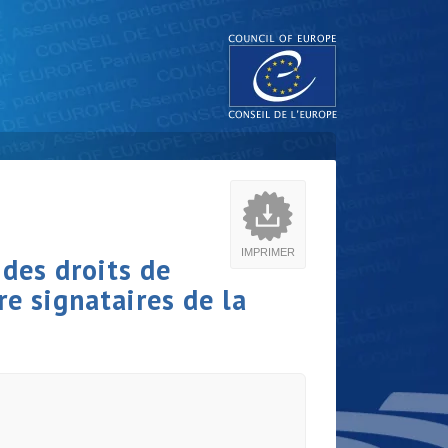
IMPRIMER
des droits de
e signataires de la