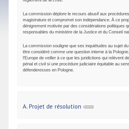
La commission déplore le recours abusif aux procédures di
magistrature et compromet son indépendance. À ce propo
dénigrement motivée par des considérations politiques qu
responsables du ministère de la Justice et du Conseil nat
La commission souligne que ses inquiétudes au sujet du re
être considéré comme une question interne à la Polog
l’Europe de veiller à ce que les juridictions qui relèvent
pénal et civil si une procédure judiciaire équitable au se
défenderesses en Pologne
.
A. Projet de résolution