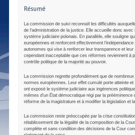
Résumé
La commission de suivi reconnaît les difficultés auxquelles
de l’administration de la justice. Elle accueille donc avec
système judiciaire polonais. En parallèle, elle souligne
européennes et renforcent effectivement l’indépendance de
autonomes qui vise à renforcer leur transparence et leur
cependant inacceptable que ces réformes reviennent à place
contrôle politique de la majorité au pouvoir.
La commission regrette profondément que de nombreux as
normes européennes. Leur effet cumulé porte atteinte et nu
ont exposé le système judiciaire aux ingérences politiques
mêmes d’un État démocratique régi par la prééminence du 
réforme de la magistrature et à modifier la législation 
La commission reste préoccupée par la crise constitutionn
rétablissement de la légalité de la composition de la Cou
complète et sans condition des décisions de la Cour const
règlement de la crise.