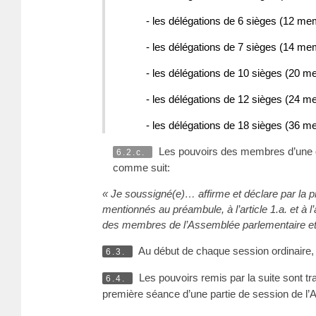
- les délégations de 6 sièges (12 
- les délégations de 7 sièges (14 
- les délégations de 10 sièges (20
- les délégations de 12 sièges (24
- les délégations de 18 sièges (36
Les pouvoirs des membres d’une dé
6.2.c.
comme suit:
« Je soussigné(e)… affirme et déclare par la p
mentionnés au préambule, à l’article 1.a. et à 
des membres de l’Assemblée parlementaire et 
Au début de chaque session ordinaire, 
6.3.
Les pouvoirs remis par la suite sont 
6.4.
première séance d’une partie de session de l’