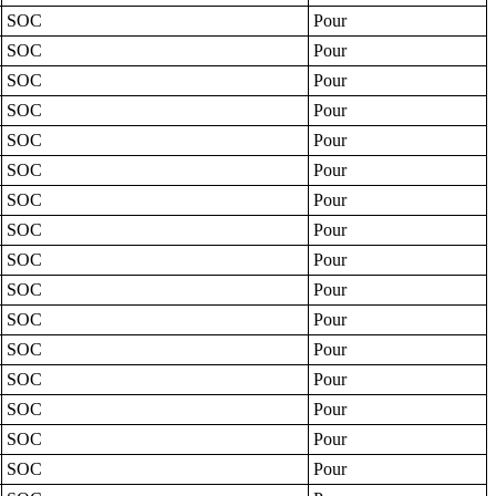
SOC
Pour
SOC
Pour
SOC
Pour
SOC
Pour
SOC
Pour
SOC
Pour
SOC
Pour
SOC
Pour
SOC
Pour
SOC
Pour
SOC
Pour
SOC
Pour
SOC
Pour
SOC
Pour
SOC
Pour
SOC
Pour