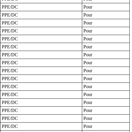
PPE/DC
Pour
PPE/DC
Pour
PPE/DC
Pour
PPE/DC
Pour
PPE/DC
Pour
PPE/DC
Pour
PPE/DC
Pour
PPE/DC
Pour
PPE/DC
Pour
PPE/DC
Pour
PPE/DC
Pour
PPE/DC
Pour
PPE/DC
Pour
PPE/DC
Pour
PPE/DC
Pour
PPE/DC
Pour