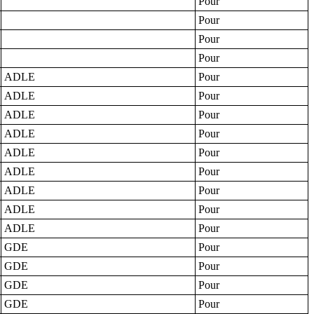
Pour
Pour
Pour
Pour
ADLE
Pour
ADLE
Pour
ADLE
Pour
ADLE
Pour
ADLE
Pour
ADLE
Pour
ADLE
Pour
ADLE
Pour
ADLE
Pour
GDE
Pour
GDE
Pour
GDE
Pour
GDE
Pour