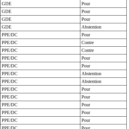
GDE
Pour
GDE
Pour
GDE
Pour
GDE
Abstention
PPE/DC
Pour
PPE/DC
Contre
PPE/DC
Contre
PPE/DC
Pour
PPE/DC
Pour
PPE/DC
Abstention
PPE/DC
Abstention
PPE/DC
Pour
PPE/DC
Pour
PPE/DC
Pour
PPE/DC
Pour
PPE/DC
Pour
PPE/DC
Pour