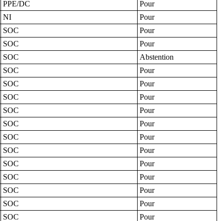
PPE/DC
Pour
NI
Pour
SOC
Pour
SOC
Pour
SOC
Abstention
SOC
Pour
SOC
Pour
SOC
Pour
SOC
Pour
SOC
Pour
SOC
Pour
SOC
Pour
SOC
Pour
SOC
Pour
SOC
Pour
SOC
Pour
SOC
Pour