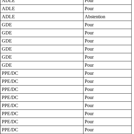
ADLE
Pour
ADLE
Pour
ADLE
Abstention
GDE
Pour
GDE
Pour
GDE
Pour
GDE
Pour
GDE
Pour
GDE
Pour
PPE/DC
Pour
PPE/DC
Pour
PPE/DC
Pour
PPE/DC
Pour
PPE/DC
Pour
PPE/DC
Pour
PPE/DC
Pour
PPE/DC
Pour