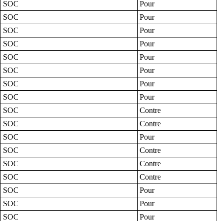
SOC
Pour
SOC
Pour
SOC
Pour
SOC
Pour
SOC
Pour
SOC
Pour
SOC
Pour
SOC
Pour
SOC
Contre
SOC
Contre
SOC
Pour
SOC
Contre
SOC
Contre
SOC
Contre
SOC
Pour
SOC
Pour
SOC
Pour