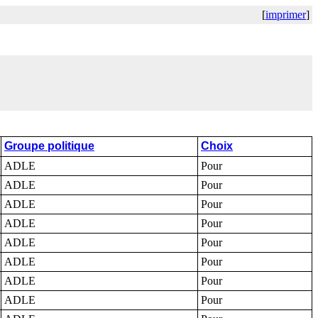
[
imprimer
]
Groupe politique
Choix
ADLE
Pour
ADLE
Pour
ADLE
Pour
ADLE
Pour
ADLE
Pour
ADLE
Pour
ADLE
Pour
ADLE
Pour