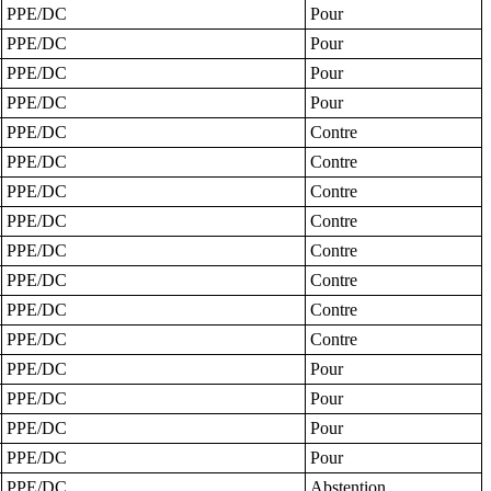
PPE/DC
Pour
PPE/DC
Pour
PPE/DC
Pour
PPE/DC
Pour
PPE/DC
Contre
PPE/DC
Contre
PPE/DC
Contre
PPE/DC
Contre
PPE/DC
Contre
PPE/DC
Contre
PPE/DC
Contre
PPE/DC
Contre
PPE/DC
Pour
PPE/DC
Pour
PPE/DC
Pour
PPE/DC
Pour
PPE/DC
Abstention