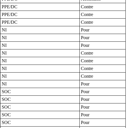
PPE/DC
Contre
PPE/DC
Contre
PPE/DC
Contre
NI
Pour
NI
Pour
NI
Pour
NI
Contre
NI
Contre
NI
Contre
NI
Contre
NI
Pour
SOC
Pour
SOC
Pour
SOC
Pour
SOC
Pour
SOC
Pour