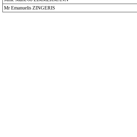
Mr Emanuelis ZINGERIS