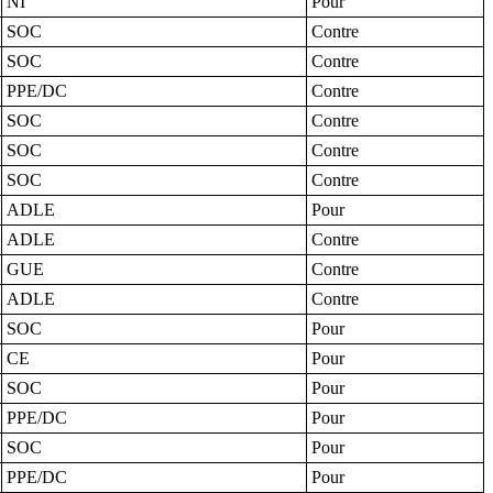
NI
Pour
SOC
Contre
SOC
Contre
PPE/DC
Contre
SOC
Contre
SOC
Contre
SOC
Contre
ADLE
Pour
ADLE
Contre
GUE
Contre
ADLE
Contre
SOC
Pour
CE
Pour
SOC
Pour
PPE/DC
Pour
SOC
Pour
PPE/DC
Pour