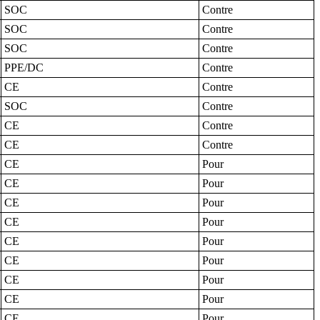
SOC
Contre
SOC
Contre
SOC
Contre
PPE/DC
Contre
CE
Contre
SOC
Contre
CE
Contre
CE
Contre
CE
Pour
CE
Pour
CE
Pour
CE
Pour
CE
Pour
CE
Pour
CE
Pour
CE
Pour
CE
Pour