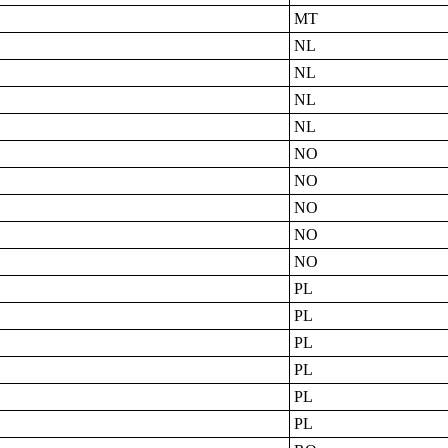
MT
NL
NL
NL
NL
NO
NO
NO
NO
NO
PL
PL
PL
PL
PL
PL