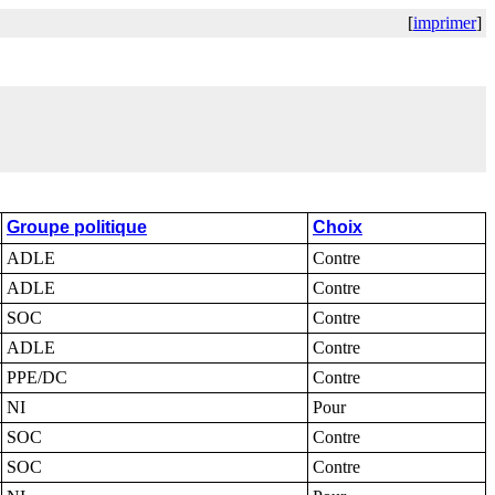
[
imprimer
]
Groupe politique
Choix
ADLE
Contre
ADLE
Contre
SOC
Contre
ADLE
Contre
PPE/DC
Contre
NI
Pour
SOC
Contre
SOC
Contre