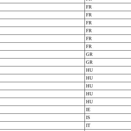
FR
FR
FR
FR
FR
FR
GR
GR
HU
HU
HU
HU
HU
IE
IS
IT