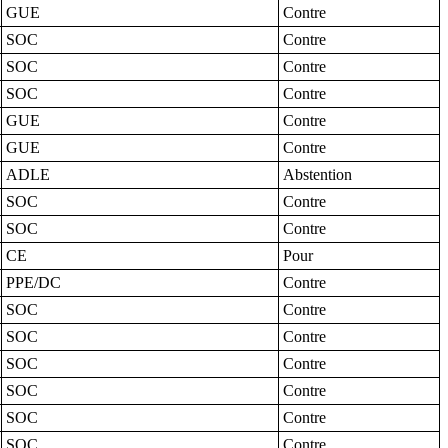
GUE
Contre
SOC
Contre
SOC
Contre
SOC
Contre
GUE
Contre
GUE
Contre
ADLE
Abstention
SOC
Contre
SOC
Contre
CE
Pour
PPE/DC
Contre
SOC
Contre
SOC
Contre
SOC
Contre
SOC
Contre
SOC
Contre
SOC
Contre