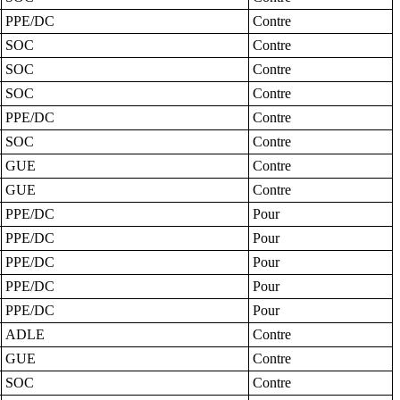
PPE/DC
Contre
SOC
Contre
SOC
Contre
SOC
Contre
PPE/DC
Contre
SOC
Contre
GUE
Contre
GUE
Contre
PPE/DC
Pour
PPE/DC
Pour
PPE/DC
Pour
PPE/DC
Pour
PPE/DC
Pour
ADLE
Contre
GUE
Contre
SOC
Contre