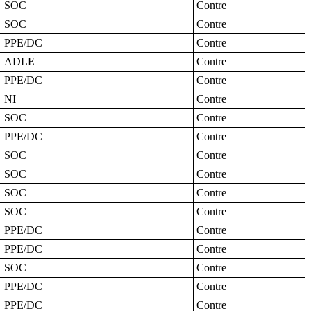
SOC
Contre
SOC
Contre
PPE/DC
Contre
ADLE
Contre
PPE/DC
Contre
NI
Contre
SOC
Contre
PPE/DC
Contre
SOC
Contre
SOC
Contre
SOC
Contre
SOC
Contre
PPE/DC
Contre
PPE/DC
Contre
SOC
Contre
PPE/DC
Contre
PPE/DC
Contre