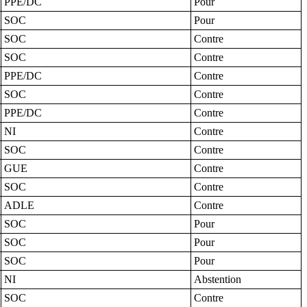
PPE/DC
Pour
SOC
Pour
SOC
Contre
SOC
Contre
PPE/DC
Contre
SOC
Contre
PPE/DC
Contre
NI
Contre
SOC
Contre
GUE
Contre
SOC
Contre
ADLE
Contre
SOC
Pour
SOC
Pour
SOC
Pour
NI
Abstention
SOC
Contre