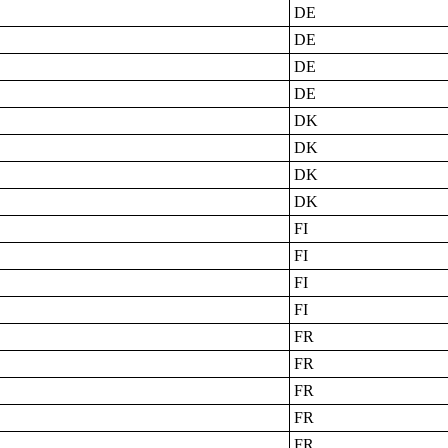
DE
DE
DE
DE
DK
DK
DK
DK
FI
FI
FI
FI
FR
FR
FR
FR
FR