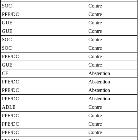
SOC
Contre
PPE/DC
Contre
GUE
Contre
GUE
Contre
SOC
Contre
SOC
Contre
PPE/DC
Contre
GUE
Contre
CE
Abstention
PPE/DC
Abstention
PPE/DC
Abstention
PPE/DC
Abstention
ADLE
Contre
PPE/DC
Contre
PPE/DC
Contre
PPE/DC
Contre