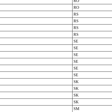
RO
RO
RS
RS
RS
RS
SE
SE
SE
SE
SE
SE
SK
SK
SK
SK
SM