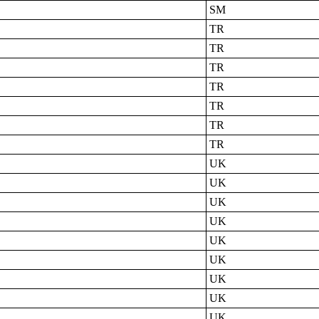
SM
TR
TR
TR
TR
TR
TR
TR
UK
UK
UK
UK
UK
UK
UK
UK
UK