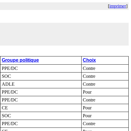
[
imprimer
]
Groupe politique
Choix
PPE/DC
Contre
SOC
Contre
ADLE
Contre
PPE/DC
Pour
PPE/DC
Contre
CE
Pour
SOC
Pour
PPE/DC
Contre