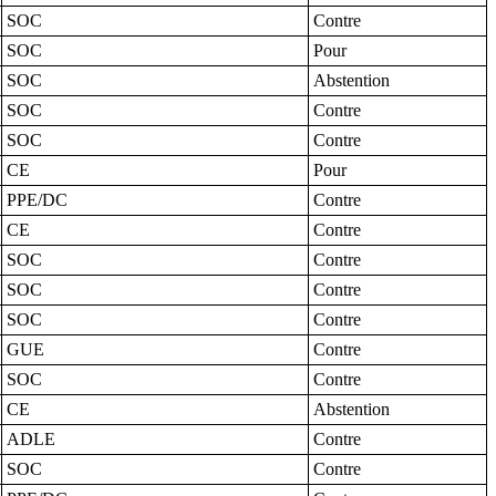
SOC
Contre
SOC
Pour
SOC
Abstention
SOC
Contre
SOC
Contre
CE
Pour
PPE/DC
Contre
CE
Contre
SOC
Contre
SOC
Contre
SOC
Contre
GUE
Contre
SOC
Contre
CE
Abstention
ADLE
Contre
SOC
Contre