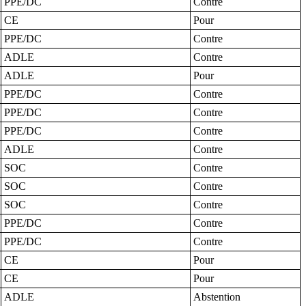
PPE/DC
Contre
CE
Pour
PPE/DC
Contre
ADLE
Contre
ADLE
Pour
PPE/DC
Contre
PPE/DC
Contre
PPE/DC
Contre
ADLE
Contre
SOC
Contre
SOC
Contre
SOC
Contre
PPE/DC
Contre
PPE/DC
Contre
CE
Pour
CE
Pour
ADLE
Abstention