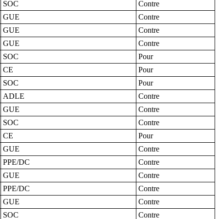
SOC
Contre
GUE
Contre
GUE
Contre
GUE
Contre
SOC
Pour
CE
Pour
SOC
Pour
ADLE
Contre
GUE
Contre
SOC
Contre
CE
Pour
GUE
Contre
PPE/DC
Contre
GUE
Contre
PPE/DC
Contre
GUE
Contre
SOC
Contre