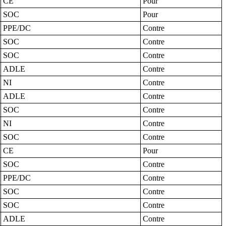
CE
Pour
SOC
Pour
PPE/DC
Contre
SOC
Contre
SOC
Contre
ADLE
Contre
NI
Contre
ADLE
Contre
SOC
Contre
NI
Contre
SOC
Contre
CE
Pour
SOC
Contre
PPE/DC
Contre
SOC
Contre
SOC
Contre
ADLE
Contre