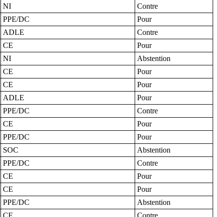
NI
Contre
PPE/DC
Pour
ADLE
Contre
CE
Pour
NI
Abstention
CE
Pour
CE
Pour
ADLE
Pour
PPE/DC
Contre
CE
Pour
PPE/DC
Pour
SOC
Abstention
PPE/DC
Contre
CE
Pour
CE
Pour
PPE/DC
Abstention
CE
Contre