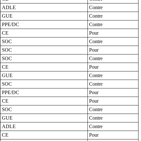
ADLE
Contre
GUE
Contre
PPE/DC
Contre
CE
Pour
SOC
Contre
SOC
Pour
SOC
Contre
CE
Pour
GUE
Contre
SOC
Contre
PPE/DC
Pour
CE
Pour
SOC
Contre
GUE
Contre
ADLE
Contre
CE
Pour