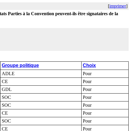
[
imprimer
]
ts Parties à la Convention peuvent-ils être signataires de la
Groupe politique
Choix
ADLE
Pour
CE
Pour
GDL
Pour
SOC
Pour
SOC
Pour
CE
Pour
SOC
Pour
CE
Pour