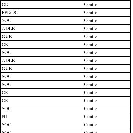
CE
Contre
PPE/DC
Contre
SOC
Contre
ADLE
Contre
GUE
Contre
CE
Contre
SOC
Contre
ADLE
Contre
GUE
Contre
SOC
Contre
SOC
Contre
CE
Contre
CE
Contre
SOC
Contre
NI
Contre
SOC
Contre
SOC
Contre