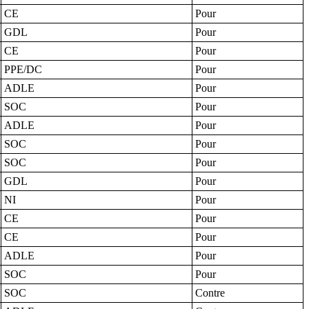
CE
Pour
GDL
Pour
CE
Pour
PPE/DC
Pour
ADLE
Pour
SOC
Pour
ADLE
Pour
SOC
Pour
SOC
Pour
GDL
Pour
NI
Pour
CE
Pour
CE
Pour
ADLE
Pour
SOC
Pour
SOC
Contre