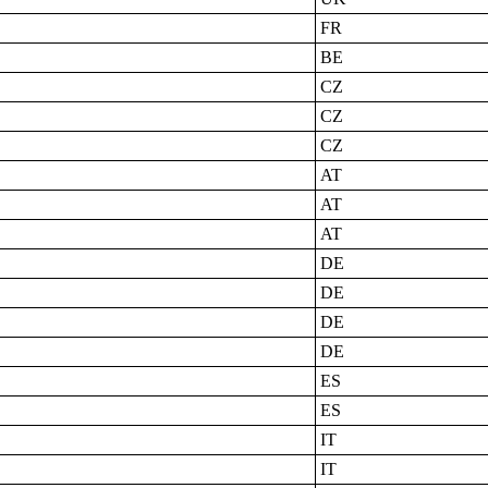
FR
BE
CZ
CZ
CZ
AT
AT
AT
DE
DE
DE
DE
ES
ES
IT
IT