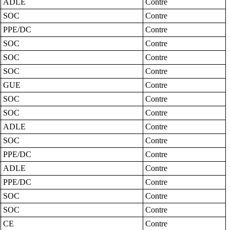
ADLE
Contre
SOC
Contre
PPE/DC
Contre
SOC
Contre
SOC
Contre
SOC
Contre
GUE
Contre
SOC
Contre
SOC
Contre
ADLE
Contre
SOC
Contre
PPE/DC
Contre
ADLE
Contre
PPE/DC
Contre
SOC
Contre
SOC
Contre
CE
Contre