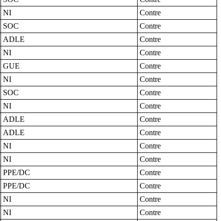
NI
Contre
SOC
Contre
ADLE
Contre
NI
Contre
GUE
Contre
NI
Contre
SOC
Contre
NI
Contre
ADLE
Contre
ADLE
Contre
NI
Contre
NI
Contre
PPE/DC
Contre
PPE/DC
Contre
NI
Contre
NI
Contre