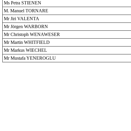
Ms Petra STIENEN
M. Manuel TORNARE
Mr Jiri VALENTA
Mr Jörgen WARBORN
Mr Christoph WENAWESER
Mr Martin WHITFIELD
Mr Markus WIECHEL
Mr Mustafa YENEROGLU