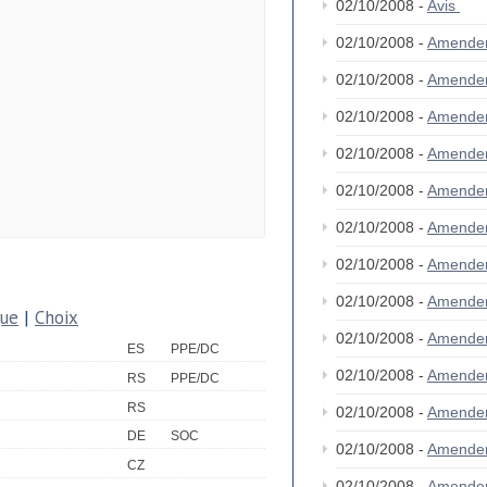
02/10/2008 -
Avis
02/10/2008 -
Amende
02/10/2008 -
Amende
02/10/2008 -
Amende
02/10/2008 -
Amende
02/10/2008 -
Amende
02/10/2008 -
Amende
02/10/2008 -
Amende
02/10/2008 -
Amende
que
|
Choix
02/10/2008 -
Amende
ES
PPE/DC
02/10/2008 -
Amende
RS
PPE/DC
RS
02/10/2008 -
Amende
DE
SOC
02/10/2008 -
Amende
CZ
02/10/2008 -
Amende