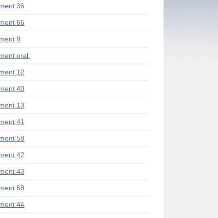
ment 36
ment 66
ment 9
ent oral
ment 12
ment 40
ment 13
ment 41
ment 58
ment 42
ment 43
ment 68
ment 44