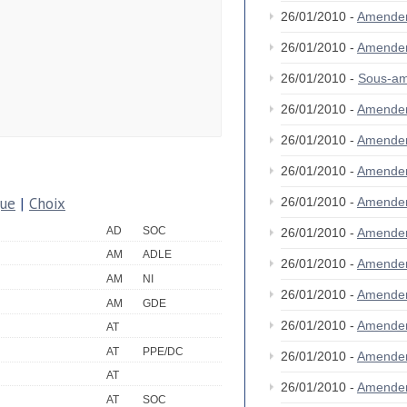
26/01/2010 -
Amende
26/01/2010 -
Amende
26/01/2010 -
Sous-am
26/01/2010 -
Amende
26/01/2010 -
Amende
26/01/2010 -
Amende
que
|
Choix
26/01/2010 -
Amende
AD
SOC
26/01/2010 -
Amende
AM
ADLE
26/01/2010 -
Amende
AM
NI
26/01/2010 -
Amende
AM
GDE
26/01/2010 -
Amende
AT
AT
PPE/DC
26/01/2010 -
Amende
AT
26/01/2010 -
Amende
AT
SOC