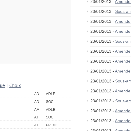
23/01/2013 -
Amende
23/01/2013 -
Sous-a
23/01/2013 -
Amende
23/01/2013 -
Amende
23/01/2013 -
Sous-a
23/01/2013 -
Amende
23/01/2013 -
Amende
23/01/2013 -
Amende
23/01/2013 -
Sous-am
que
|
Choix
23/01/2013 -
Amende
AD
ADLE
23/01/2013 -
Sous-a
AD
SOC
AM
ADLE
23/01/2013 -
Amende
AT
SOC
23/01/2013 -
Amende
AT
PPE/DC
23/01/2013 -
Amende