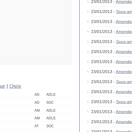
23/01/2013 -
Amende
23/01/2013 -
Sous-a
23/01/2013 -
Amende
23/01/2013 -
Amende
23/01/2013 -
Sous-a
23/01/2013 -
Amende
23/01/2013 -
Amende
23/01/2013 -
Amende
23/01/2013 -
Sous-am
que
|
Choix
23/01/2013 -
Amende
AD
ADLE
23/01/2013 -
Sous-a
AD
SOC
AM
ADLE
23/01/2013 -
Amende
AM
ADLE
23/01/2013 -
Amende
AT
SOC
23/01/2013 -
Amende