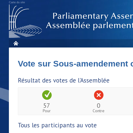
Carte du site
Vote sur Sous-amendement 
Résultat des votes de l'Assemblée
57
0
Pour
Contre
Tous les participants au vote