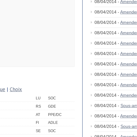
08/04/2014 -
Amende
08/04/2014 -
Amende
08/04/2014 -
Amende
08/04/2014 -
Amende
08/04/2014 -
Amende
08/04/2014 -
Amende
08/04/2014 -
Amende
08/04/2014 -
Amende
08/04/2014 -
Amende
que
|
Choix
08/04/2014 -
Amende
LU
SOC
08/04/2014 -
Sous-a
RS
GDE
AT
PPE/DC
08/04/2014 -
Amende
FI
ADLE
08/04/2014 -
Sous-a
SE
SOC
08/04/2014 -
Amende