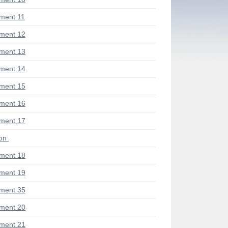
ment 11
ment 12
ment 13
ment 14
ment 15
ment 16
ment 17
ion
ment 18
ment 19
ment 35
ment 20
ment 21