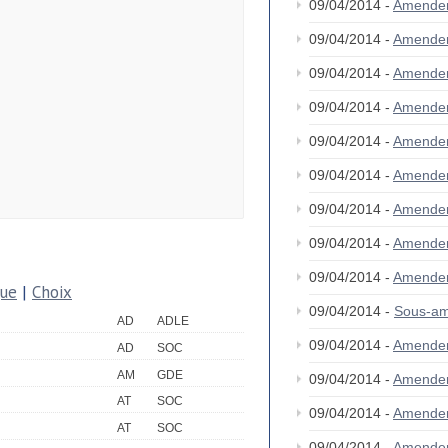
09/04/2014 -
Amende
09/04/2014 -
Amende
09/04/2014 -
Amende
09/04/2014 -
Amende
09/04/2014 -
Amende
09/04/2014 -
Amende
09/04/2014 -
Amende
09/04/2014 -
Amende
09/04/2014 -
Amende
que
|
Choix
09/04/2014 -
Sous-am
AD
ADLE
09/04/2014 -
Amende
AD
SOC
AM
GDE
09/04/2014 -
Amende
AT
SOC
09/04/2014 -
Amende
AT
SOC
09/04/2014 -
Amende