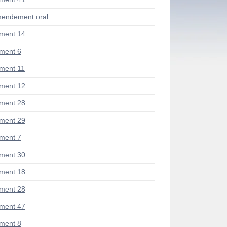
endement oral
ment 14
ment 6
ment 11
ment 12
ment 28
ment 29
ment 7
ment 30
ment 18
ment 28
ment 47
ment 8