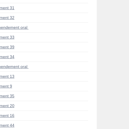
ment 31
ment 32
endement oral
ment 33
ment 39
ment 34
endement oral
ment 13
ment 9
ment 35
ment 20
ment 16
ment 44