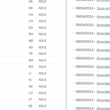
DE
ADLE
09/04/2014 -
Sous-am
DK
ADLE
CH
ADLE
09/04/2014 -
Amende
CH
ADLE
09/04/2014 -
Amende
ES
ADLE
09/04/2014 -
Amende
RO
ADLE
MD
ADLE
09/04/2014 -
Amende
AD
ADLE
09/04/2014 -
Amende
TR
ADLE
09/04/2014 -
Amende
RO
ADLE
09/04/2014 -
Amende
RO
ADLE
LI
ADLE
09/04/2014 -
Amende
IS
ADLE
09/04/2014 -
Amende
GE
ADLE
09/04/2014 -
Amende
CZ
ADLE
LT
ADLE
09/04/2014 -
Amende
EE
ADLE
09/04/2014 -
Amende