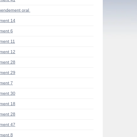
endement oral
ment 14
ment 6
ment 11
ment 12
ment 28
ment 29
ment 7
ment 30
ment 18
ment 28
ment 47
ment 8