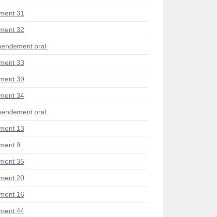
ment 31
ment 32
endement oral
ment 33
ment 39
ment 34
endement oral
ment 13
ment 9
ment 35
ment 20
ment 16
ment 44