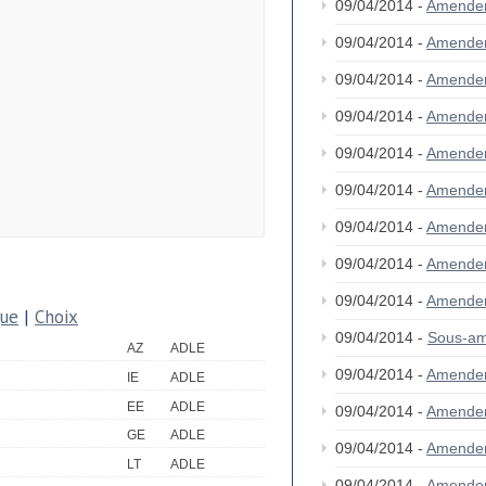
09/04/2014 -
Amende
09/04/2014 -
Amende
09/04/2014 -
Amende
09/04/2014 -
Amende
09/04/2014 -
Amende
09/04/2014 -
Amende
09/04/2014 -
Amende
09/04/2014 -
Amende
09/04/2014 -
Amende
que
|
Choix
09/04/2014 -
Sous-am
AZ
ADLE
09/04/2014 -
Amende
IE
ADLE
EE
ADLE
09/04/2014 -
Amende
GE
ADLE
09/04/2014 -
Amende
LT
ADLE
09/04/2014 -
Amende