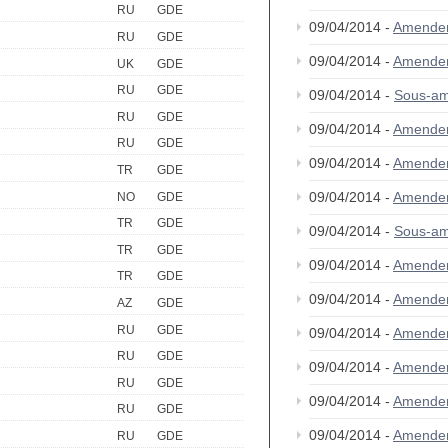
RU
GDE
09/04/2014 -
Amende
RU
GDE
09/04/2014 -
Amende
UK
GDE
RU
GDE
09/04/2014 -
Sous-am
RU
GDE
09/04/2014 -
Amende
RU
GDE
09/04/2014 -
Amende
TR
GDE
09/04/2014 -
Amende
NO
GDE
TR
GDE
09/04/2014 -
Sous-am
TR
GDE
09/04/2014 -
Amende
TR
GDE
09/04/2014 -
Amende
AZ
GDE
RU
GDE
09/04/2014 -
Amende
RU
GDE
09/04/2014 -
Amende
RU
GDE
09/04/2014 -
Amende
RU
GDE
09/04/2014 -
Amende
RU
GDE