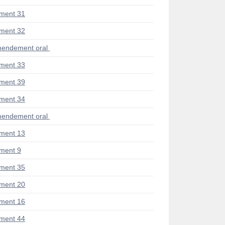
ment 31
ment 32
endement oral
ment 33
ment 39
ment 34
endement oral
ment 13
ment 9
ment 35
ment 20
ment 16
ment 44