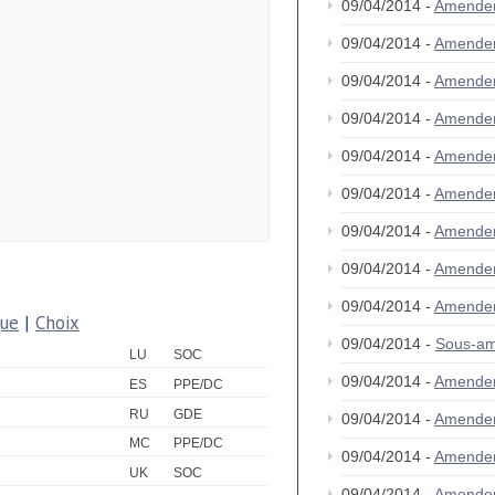
09/04/2014 -
Amende
09/04/2014 -
Amende
09/04/2014 -
Amende
09/04/2014 -
Amende
09/04/2014 -
Amende
09/04/2014 -
Amende
09/04/2014 -
Amende
09/04/2014 -
Amende
09/04/2014 -
Amende
que
|
Choix
09/04/2014 -
Sous-am
LU
SOC
09/04/2014 -
Amende
ES
PPE/DC
RU
GDE
09/04/2014 -
Amende
MC
PPE/DC
09/04/2014 -
Amende
UK
SOC
09/04/2014 -
Amende