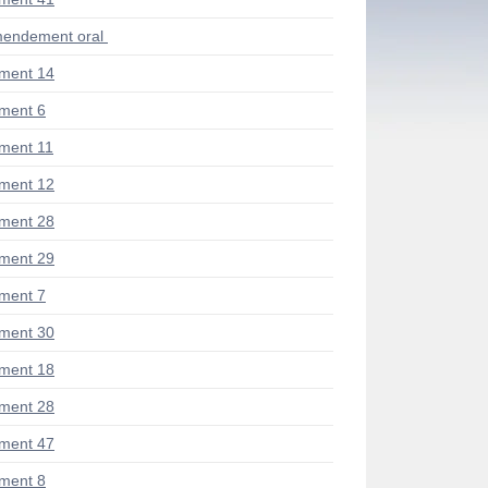
endement oral
ment 14
ment 6
ment 11
ment 12
ment 28
ment 29
ment 7
ment 30
ment 18
ment 28
ment 47
ment 8