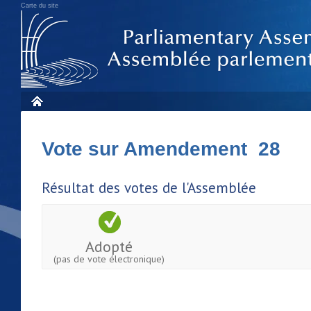
Carte du site
Vote sur Amendement 28
Résultat des votes de l'Assemblée
Adopté
(pas de vote électronique)