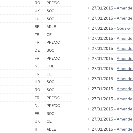
RO
PPE/DC
27/01/2015 -
Amende
UK
SOC
27/01/2015 -
Amende
LU
SOC
BE
ADLE
27/01/2015 -
Sous-a
TR
CE
27/01/2015 -
Amende
TR
PPE/DC
27/01/2015 -
Amende
DE
SOC
27/01/2015 -
Amende
FR
PPE/DC
NL
GUE
27/01/2015 -
Amende
TR
CE
27/01/2015 -
Amende
HR
SOC
27/01/2015 -
Amende
RO
SOC
FR
PPE/DC
27/01/2015 -
Amende
NL
PPE/DC
27/01/2015 -
Amende
FR
SOC
27/01/2015 -
Amende
UK
CE
27/01/2015 -
Amende
IT
ADLE