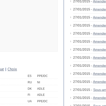
27/01/2015 -
Amende
27/01/2015 -
Amende
27/01/2015 -
Amende
27/01/2015 -
Amende
27/01/2015 -
Amende
27/01/2015 -
Amende
27/01/2015 -
Amende
27/01/2015 -
Amende
27/01/2015 -
Amende
que
|
Choix
27/01/2015 -
Amende
ES
PPE/DC
27/01/2015 -
Amende
RU
NI
DK
ADLE
27/01/2015 -
Sous-a
FI
ADLE
27/01/2015 -
Amende
UA
PPE/DC
27/01/2015 -
Sous-a