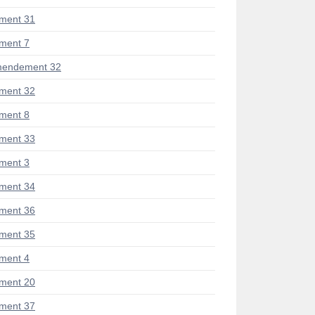
ment 31
ment 7
mendement 32
ment 32
ment 8
ment 33
ment 3
ment 34
ment 36
ment 35
ment 4
ment 20
ment 37