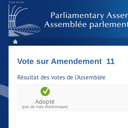
Carte du site
Vote sur Amendement 11
Résultat des votes de l'Assemblée
Adopté
(pas de vote électronique)