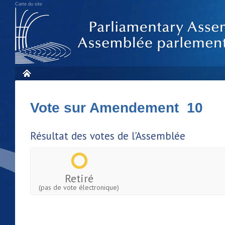
Carte du site
Vote sur Amendement 10
Résultat des votes de l'Assemblée
Retiré
(pas de vote électronique)