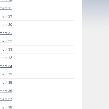
ment 11
ment 29
ment 30
ment 31
ment 32
ment 33
ment 12
ment 34
ment 13
ment 35
ment 36
ment 37
ment 38