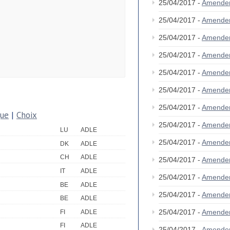
25/04/2017 -
Amende
25/04/2017 -
Amende
25/04/2017 -
Amende
25/04/2017 -
Amende
25/04/2017 -
Amende
25/04/2017 -
Amende
25/04/2017 -
Amende
que
|
Choix
25/04/2017 -
Amende
LU
ADLE
25/04/2017 -
Amende
DK
ADLE
CH
ADLE
25/04/2017 -
Amende
IT
ADLE
25/04/2017 -
Amende
BE
ADLE
25/04/2017 -
Amende
BE
ADLE
25/04/2017 -
Amende
FI
ADLE
FI
ADLE
25/04/2017 -
Amende