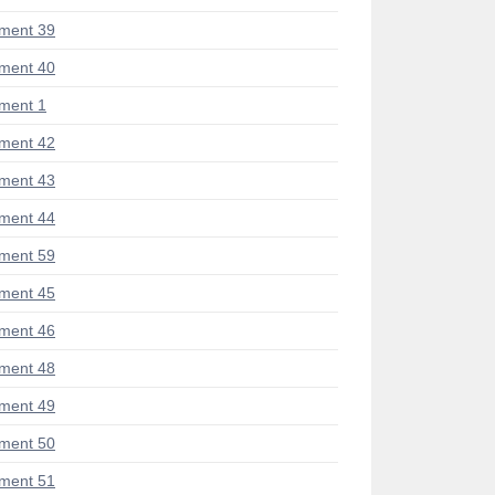
ment 39
ment 40
ment 1
ment 42
ment 43
ment 44
ment 59
ment 45
ment 46
ment 48
ment 49
ment 50
ment 51