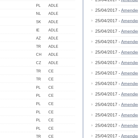
PL
ADLE
25/04/2017 -
Amende
NL
ADLE
25/04/2017 -
Amende
SK
ADLE
IE
ADLE
25/04/2017 -
Amende
AZ
ADLE
25/04/2017 -
Amende
TR
ADLE
25/04/2017 -
Amende
CH
ADLE
25/04/2017 -
Amende
CZ
ADLE
TR
CE
25/04/2017 -
Amende
TR
CE
25/04/2017 -
Amende
PL
CE
25/04/2017 -
Amende
PL
CE
PL
CE
25/04/2017 -
Amende
PL
CE
25/04/2017 -
Amende
PL
CE
25/04/2017 -
Amende
PL
CE
25/04/2017 -
Amende
TR
CE