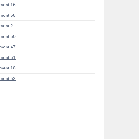
ment 16
ment 58
ment 2
ment 60
ment 47
ment 61
ment 18
ment 52