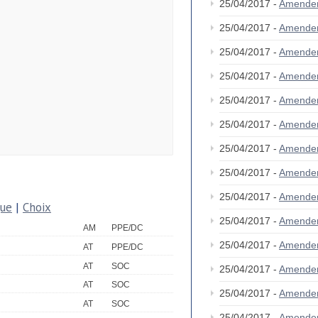
25/04/2017 -
Amende
25/04/2017 -
Amende
25/04/2017 -
Amende
25/04/2017 -
Amende
25/04/2017 -
Amende
25/04/2017 -
Amende
25/04/2017 -
Amende
25/04/2017 -
Amende
25/04/2017 -
Amende
que
|
Choix
25/04/2017 -
Amende
AM
PPE/DC
25/04/2017 -
Amende
AT
PPE/DC
AT
SOC
25/04/2017 -
Amende
AT
SOC
25/04/2017 -
Amende
AT
SOC
25/04/2017 -
Amende