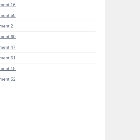
ment 16
ment 58
ment 2
ment 60
ment 47
ment 61
ment 18
ment 52