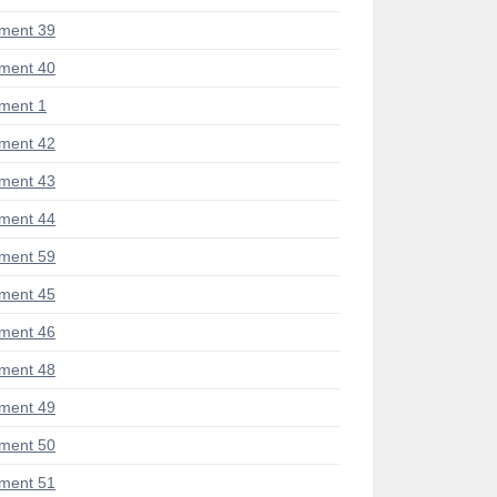
ment 39
ment 40
ment 1
ment 42
ment 43
ment 44
ment 59
ment 45
ment 46
ment 48
ment 49
ment 50
ment 51