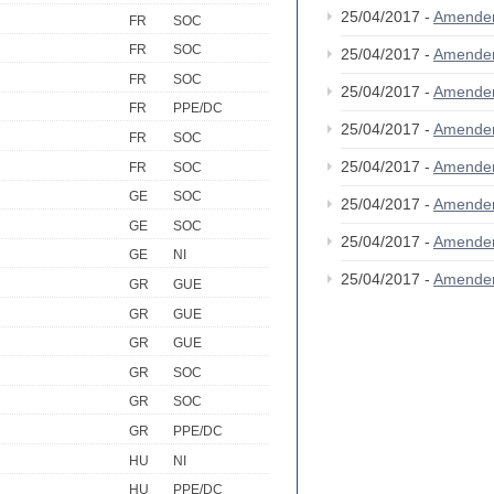
25/04/2017 -
Amende
FR
SOC
FR
SOC
25/04/2017 -
Amende
FR
SOC
25/04/2017 -
Amende
FR
PPE/DC
25/04/2017 -
Amende
FR
SOC
25/04/2017 -
Amende
FR
SOC
GE
SOC
25/04/2017 -
Amende
GE
SOC
25/04/2017 -
Amende
GE
NI
25/04/2017 -
Amende
GR
GUE
GR
GUE
GR
GUE
GR
SOC
GR
SOC
GR
PPE/DC
HU
NI
HU
PPE/DC