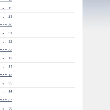
ment 11
ment 29
ment 30
ment 31
ment 32
ment 33
ment 12
ment 34
ment 13
ment 35
ment 36
ment 37
ment 38