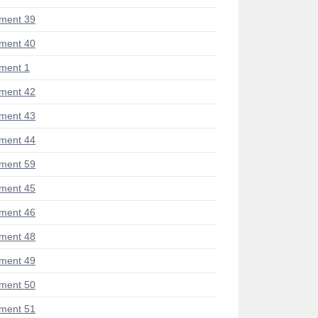
ment 39
ment 40
ment 1
ment 42
ment 43
ment 44
ment 59
ment 45
ment 46
ment 48
ment 49
ment 50
ment 51