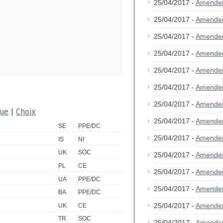
25/04/2017 -
Amende
25/04/2017 -
Amende
25/04/2017 -
Amende
25/04/2017 -
Amende
25/04/2017 -
Amende
25/04/2017 -
Amende
25/04/2017 -
Amende
que
|
Choix
25/04/2017 -
Amende
SE
PPE/DC
25/04/2017 -
Amende
IS
NI
UK
SOC
25/04/2017 -
Amende
PL
CE
25/04/2017 -
Amende
UA
PPE/DC
25/04/2017 -
Amende
BA
PPE/DC
25/04/2017 -
Amende
UK
CE
TR
SOC
25/04/2017 -
Amende