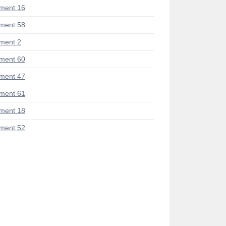
ment 16
ment 58
ment 2
ment 60
ment 47
ment 61
ment 18
ment 52