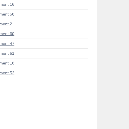
ment 16
ment 58
ment 2
ment 60
ment 47
ment 61
ment 18
ment 52