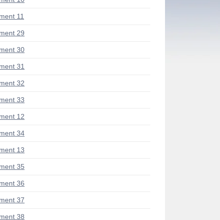
ment 11
ment 29
ment 30
ment 31
ment 32
ment 33
ment 12
ment 34
ment 13
ment 35
ment 36
ment 37
ment 38