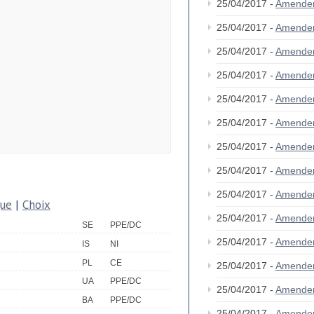
25/04/2017 -
Amende
25/04/2017 -
Amende
25/04/2017 -
Amende
25/04/2017 -
Amende
25/04/2017 -
Amende
25/04/2017 -
Amende
25/04/2017 -
Amende
25/04/2017 -
Amende
25/04/2017 -
Amende
que
|
Choix
25/04/2017 -
Amende
SE
PPE/DC
25/04/2017 -
Amende
IS
NI
PL
CE
25/04/2017 -
Amende
UA
PPE/DC
25/04/2017 -
Amende
BA
PPE/DC
25/04/2017 -
Amende