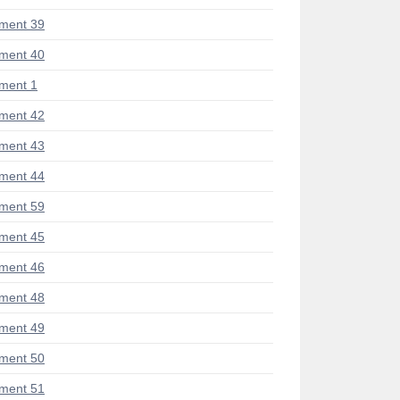
ment 39
ment 40
ment 1
ment 42
ment 43
ment 44
ment 59
ment 45
ment 46
ment 48
ment 49
ment 50
ment 51