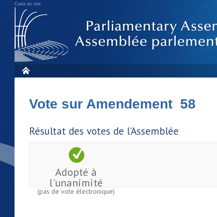
Carte du site
Vote sur Amendement 58
Résultat des votes de l'Assemblée
Adopté à
l'unanimité
(pas de vote électronique)