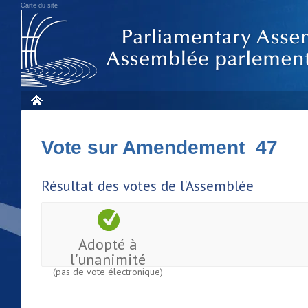
Carte du site
Vote sur Amendement 47
Résultat des votes de l'Assemblée
Adopté à
l'unanimité
(pas de vote électronique)